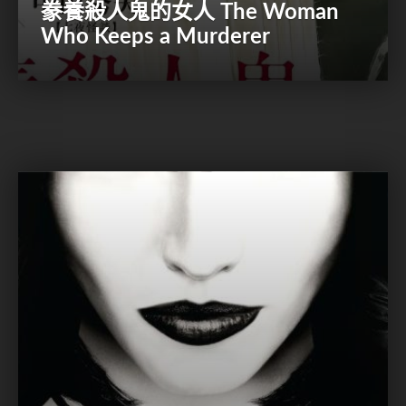
豢養殺人鬼的女人 The Woman
Who Keeps a Murderer