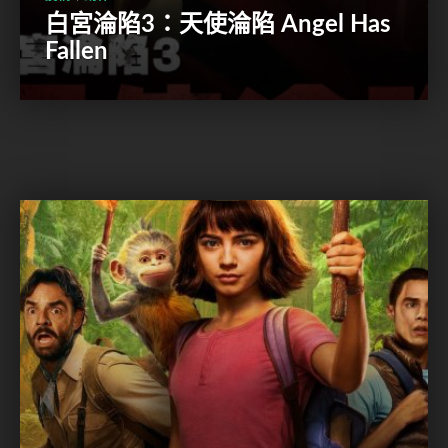
白宮淪陷3：天使淪陷 Angel Has
Fallen