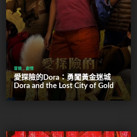
,
冒險
劇情
愛探險的Dora：勇闖黃金迷城
Dora and the Lost City of Gold