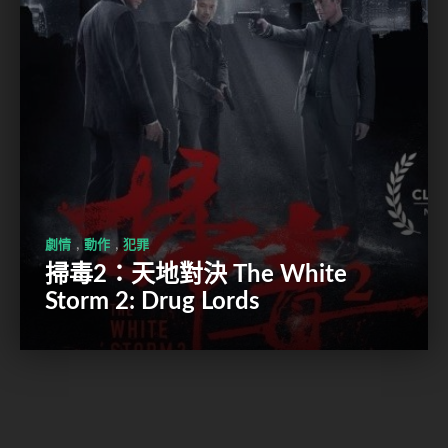
,
,
劇情
動作
犯罪
掃毒2：天地對決 The White
Storm 2: Drug Lords