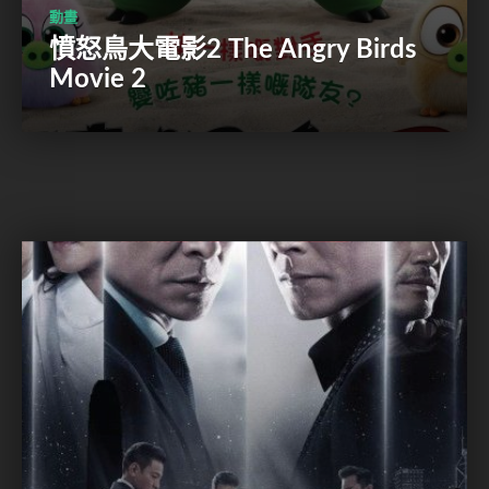
動畫
憤怒鳥大電影2 The Angry Birds
Movie 2