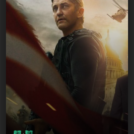
,
劇情
動作