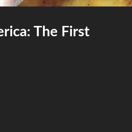
: The First