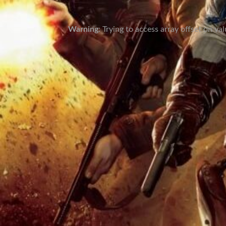
Warning
: Trying to access array offset on va