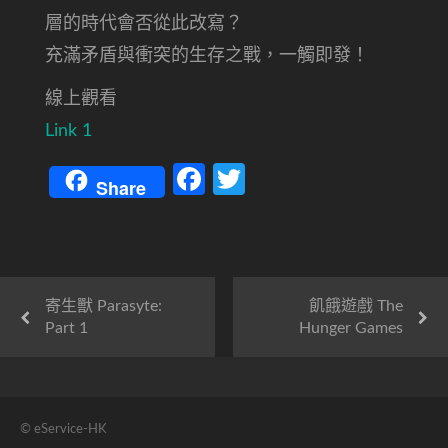
層的時代會否從此改寫？
充滿矛盾與衝突的生存之戰，一觸即發！
線上觀看
Link 1
Facebook
Twitter
Share
寄生獸 Parasyte:
飢餓遊戲 The
Part 1
Hunger Games
© eService-HK