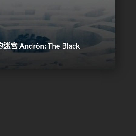
Andròn: The Black