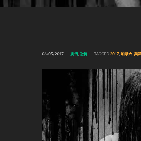
06/05/2017
劇情
,
恐怖
TAGGED
2017
,
加拿大
,
美