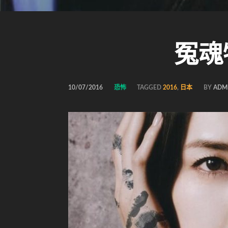
冤魂物
10/07/2016
恐怖
TAGGED
2016
,
日本
BY
ADM