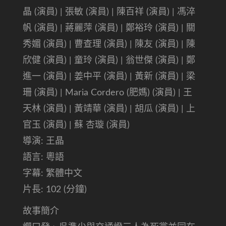
晶 (演員) | 張敏 (演員) | 陳百祥 (演員) | 馮淬
帆 (演員) | 蔣麗萍 (演員) | 鄭裕玲 (演員) | 關
秀媚 (演員) | 曹查理 (演員) | 陳友 (演員) | 陳
欣健 (演員) | 童玲 (演員) | 翁世傑 (演員) | 鄭
進一 (演員) | 姜中平 (演員) | 黃新 (演員) | 梁
珊 (演員) | Maria Cordero (肥媽) (演員) | 王
天林 (演員) | 黃靖華 (演員) | 胡瓜 (演員) | 上
官玉 (演員) | 蘇 杏璇 (演員)
導演: 王晶
語言: 粵語
字幕: 繁體中文
片長: 102 (分鐘)
故事簡介